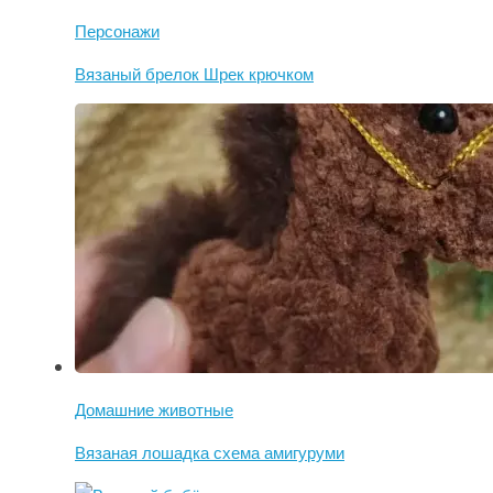
Персонажи
Вязаный брелок Шрек крючком
Домашние животные
Вязаная лошадка схема амигуруми