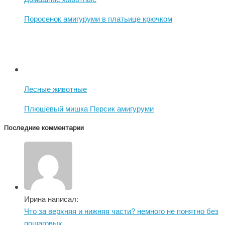
Поросенок амигуруми в платьице крючком
Лесные животные
Плюшевый мишка Персик амигуруми
Последние комментарии
Ирина написал:
Что за верхняя и нижняя части? немного не понятно без
пошаговых...