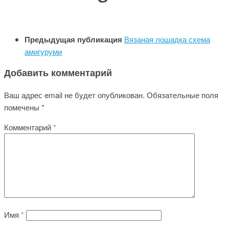
Предыдущая публикация
Вязаная лошадка схема
амигуруми
Добавить комментарий
Ваш адрес email не будет опубликован.
Обязательные поля
помечены
*
Комментарий
*
Имя
*