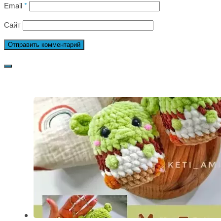
Email
*
Сайт