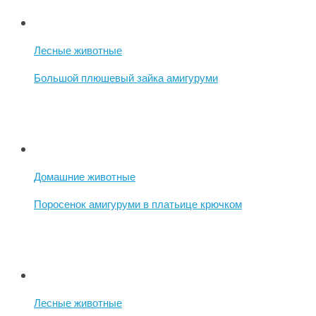
Лесные животные
Большой плюшевый зайка амигуруми
Домашние животные
Поросенок амигуруми в платьице крючком
Лесные животные