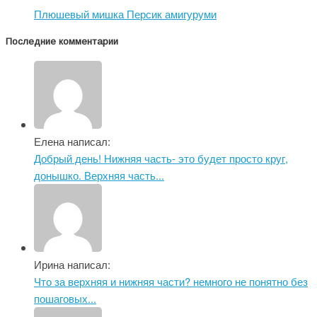
Плюшевый мишка Персик амигуруми
Последние комментарии
Елена написал:
Добрый день! Нижняя часть- это будет просто круг,
донышко. Верхняя часть...
Ирина написал:
Что за верхняя и нижняя части? немного не понятно без
пошаговых...