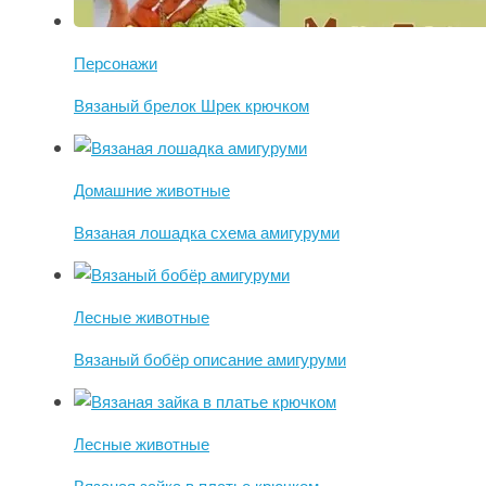
Персонажи
Вязаный брелок Шрек крючком
Домашние животные
Вязаная лошадка схема амигуруми
Лесные животные
Вязаный бобёр описание амигуруми
Лесные животные
Вязаная зайка в платье крючком