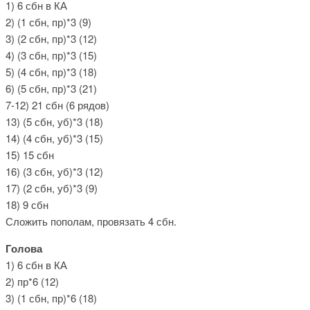
1) 6 сбн в КА
2) (1 сбн, пр)*3 (9)
3) (2 сбн, пр)*3 (12)
4) (3 сбн, пр)*3 (15)
5) (4 сбн, пр)*3 (18)
6) (5 сбн, пр)*3 (21)
7-12) 21 сбн (6 рядов)
13) (5 сбн, уб)*3 (18)
14) (4 сбн, уб)*3 (15)
15) 15 сбн
16) (3 сбн, уб)*3 (12)
17) (2 сбн, уб)*3 (9)
18) 9 сбн
Сложить пополам, провязать 4 сбн.
Голова
1) 6 сбн в КА
2) пр*6 (12)
3) (1 сбн, пр)*6 (18)