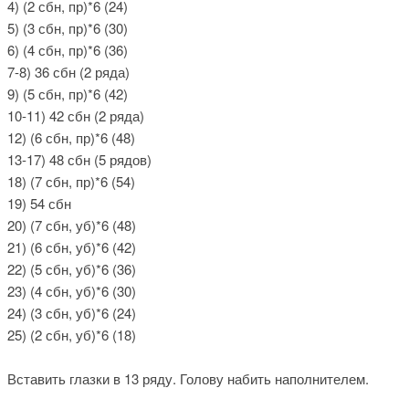
4) (2 сбн, пр)*6 (24)
5) (3 сбн, пр)*6 (30)
6) (4 сбн, пр)*6 (36)
7-8) 36 сбн (2 ряда)
9) (5 сбн, пр)*6 (42)
10-11) 42 сбн (2 ряда)
12) (6 сбн, пр)*6 (48)
13-17) 48 сбн (5 рядов)
18) (7 сбн, пр)*6 (54)
19) 54 сбн
20) (7 сбн, уб)*6 (48)
21) (6 сбн, уб)*6 (42)
22) (5 сбн, уб)*6 (36)
23) (4 сбн, уб)*6 (30)
24) (3 сбн, уб)*6 (24)
25) (2 сбн, уб)*6 (18)
Вставить глазки в 13 ряду. Голову набить наполнителем.