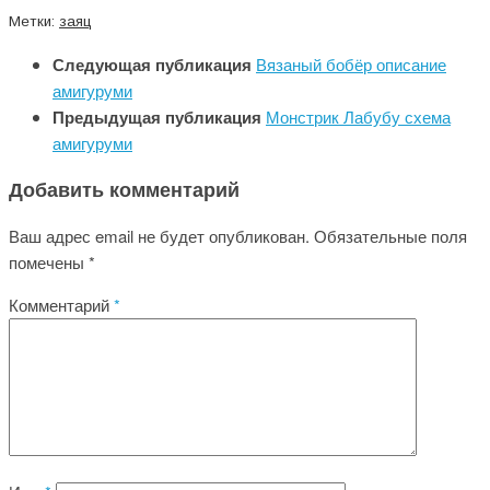
Метки:
заяц
Следующая публикация
Вязаный бобёр описание
амигуруми
Предыдущая публикация
Монстрик Лабубу схема
амигуруми
Добавить комментарий
Ваш адрес email не будет опубликован.
Обязательные поля
помечены
*
Комментарий
*