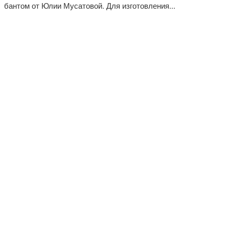
бантом от Юлии Мусатовой. Для изготовления...