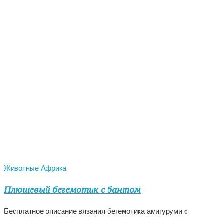
Животные Африка
Плюшевый бегемотик с бантом
Бесплатное описание вязания бегемотика амигуруми с