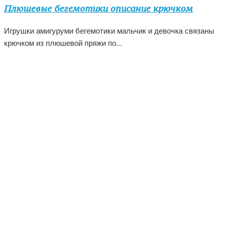
Плюшевые бегемотики описание крючком
Игрушки амигуруми бегемотики мальчик и девочка связаны
крючком из плюшевой пряжи по...