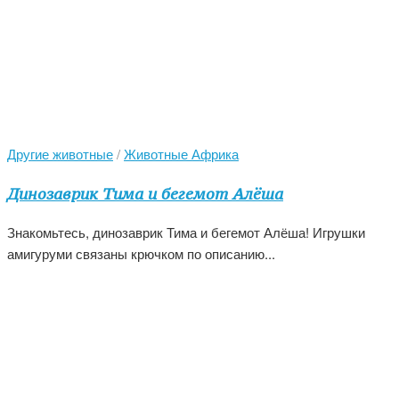
Другие животные
/
Животные Африка
Динозаврик Тима и бегемот Алёша
Знакомьтесь, динозаврик Тима и бегемот Алёша! Игрушки
амигуруми связаны крючком по описанию...