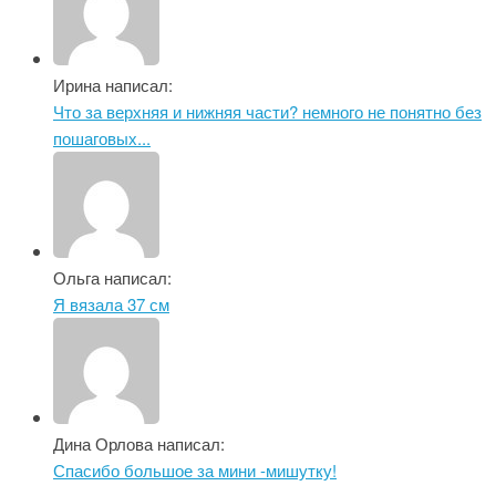
Ирина написал:
Что за верхняя и нижняя части? немного не понятно без
пошаговых...
Ольга написал:
Я вязала 37 см
Дина Орлова написал:
Спасибо большое за мини -мишутку!