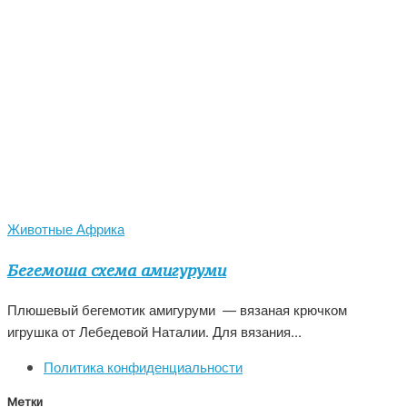
Животные Африка
Бегемоша схема амигуруми
Плюшевый бегемотик амигуруми — вязаная крючком
игрушка от Лебедевой Наталии. Для вязания...
Политика конфиденциальности
Метки