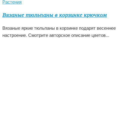
Растения
Вязаные тюльпаны в корзинке крючком
Вязаные яркие тюльпаны в корзинке подарят весеннее
настроение. Смотрите авторское описание цветов...