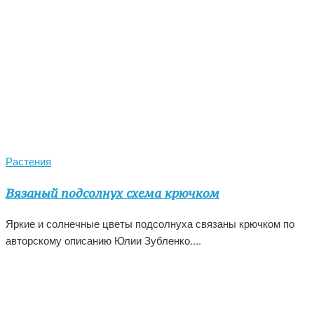
Растения
Вязаный подсолнух схема крючком
Яркие и солнечные цветы подсолнуха связаны крючком по
авторскому описанию Юлии Зубленко....