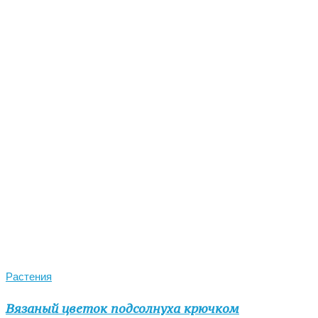
Растения
Вязаный цветок подсолнуха крючком