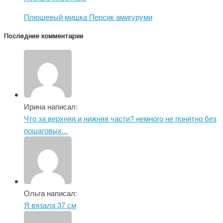
Плюшевый мишка Персик амигуруми
Последние комментарии
Ирина написал:
Что за верхняя и нижняя части? немного не понятно без
пошаговых...
Ольга написал:
Я вязала 37 см