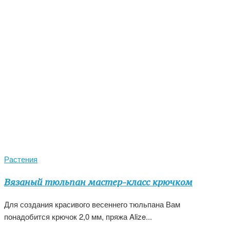
Растения
Вязаный тюльпан мастер-класс крючком
Для создания красивого весеннего тюльпана Вам
понадобится крючок 2,0 мм, пряжа Alize...