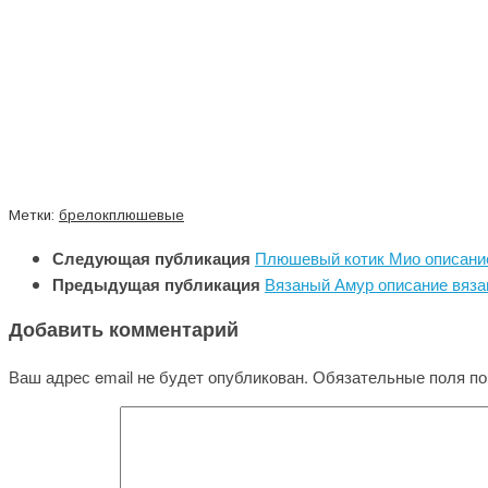
Метки:
брелок
плюшевые
Следующая публикация
Плюшевый котик Мио описани
Предыдущая публикация
Вязаный Амур описание вяза
Добавить комментарий
Ваш адрес email не будет опубликован.
Обязательные поля п