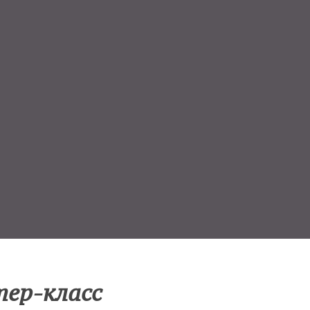
тер-класс