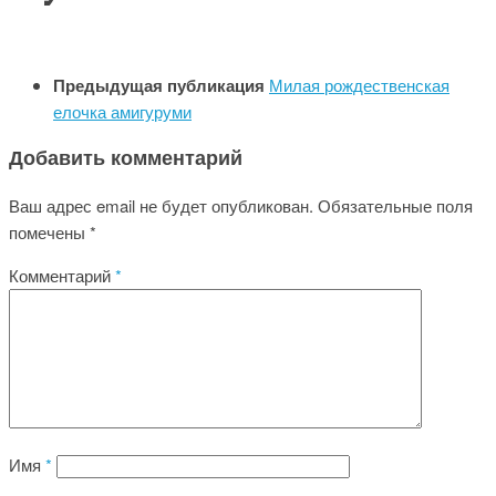
Предыдущая публикация
Милая рождественская
елочка амигуруми
Добавить комментарий
Ваш адрес email не будет опубликован.
Обязательные поля
помечены
*
Комментарий
*
Имя
*