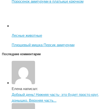
Поросенок амигуруми в платьице крючком
Лесные животные
Плюшевый мишка Персик амигуруми
Последние комментарии
Елена написал:
Добрый день! Нижняя часть- это будет просто круг,
донышко. Верхняя часть...