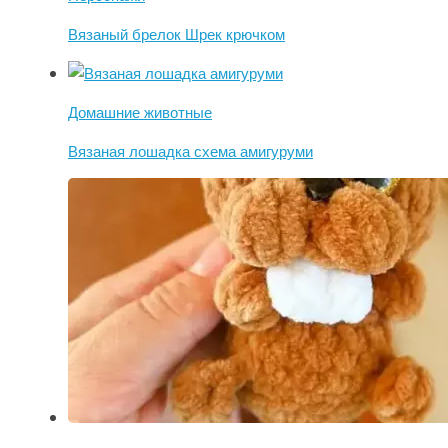
Вязаный брелок Шрек крючком
Домашние животные
Вязаная лошадка схема амигуруми