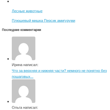
Лесные животные
Плюшевый мишка Персик амигуруми
Последние комментарии
Ирина написал:
Что за верхняя и нижняя части? немного не понятно без
пошаговых...
Ольга написал: