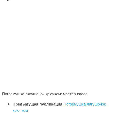
Погремушка лягушонок крючком: мастер-класс
Предыдущая публикация
Погремушка лягушонок
крючком