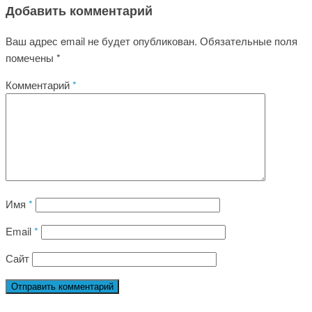
Добавить комментарий
Ваш адрес email не будет опубликован.
Обязательные поля
помечены
*
Комментарий
*
Имя
*
Email
*
Сайт