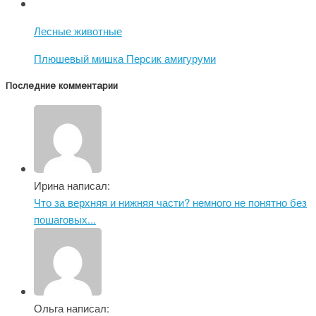
Лесные животные
Плюшевый мишка Персик амигуруми
Последние комментарии
Ирина написал:
Что за верхняя и нижняя части? немного не понятно без
пошаговых...
Ольга написал: