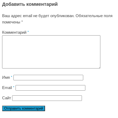
Добавить комментарий
Ваш адрес email не будет опубликован.
Обязательные поля
помечены
*
Комментарий
*
Имя
*
Email
*
Сайт