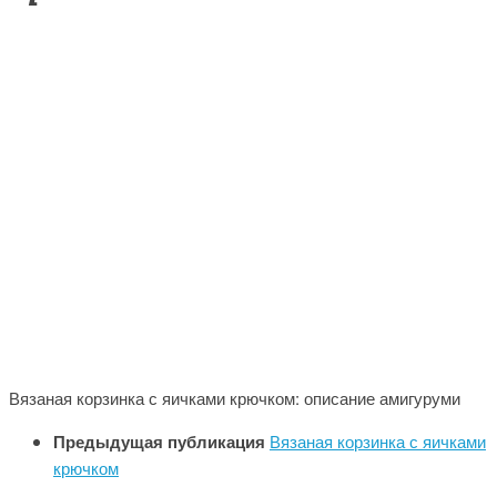
Вязаная корзинка с яичками крючком: описание амигуруми
Предыдущая публикация
Вязаная корзинка с яичками
крючком