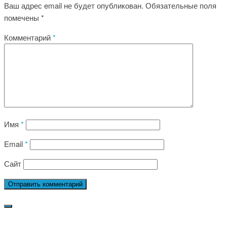
Ваш адрес email не будет опубликован.
Обязательные поля
помечены
*
Комментарий
*
Имя
*
Email
*
Сайт