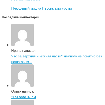
Плюшевый мишка Персик амигуруми
Последние комментарии
Ирина написал:
Что за верхняя и нижняя части? немного не понятно без
пошаговых...
Ольга написал:
Я вязала 37 см