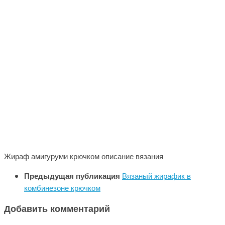
Жираф амигуруми крючком описание вязания
Предыдущая публикация
Вязаный жирафик в
комбинезоне крючком
Добавить комментарий