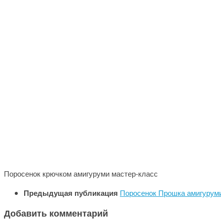
Поросенок крючком амигуруми мастер-класс
Предыдущая публикация
Поросенок Прошка амигурум
Добавить комментарий