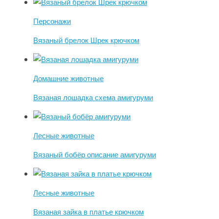
Персонажи
Вязаный брелок Шрек крючком
Домашние животные
Вязаная лошадка схема амигуруми
Лесные животные
Вязаный бобёр описание амигуруми
Лесные животные
Вязаная зайка в платье крючком