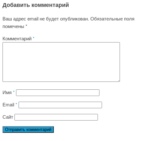
Добавить комментарий
Ваш адрес email не будет опубликован.
Обязательные поля
помечены
*
Комментарий
*
Имя
*
Email
*
Сайт