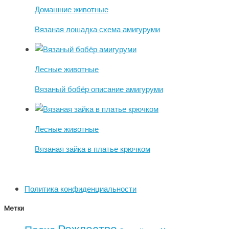
Домашние животные
Вязаная лошадка схема амигуруми
Лесные животные
Вязаный бобёр описание амигуруми
Лесные животные
Вязаная зайка в платье крючком
Политика конфиденциальности
Метки
Рождество
Пасха