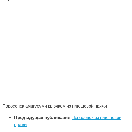
Поросенок амигуруми крючком из плюшевой пряжи
Предыдущая публикация
Поросенок из плюшевой
пряжи