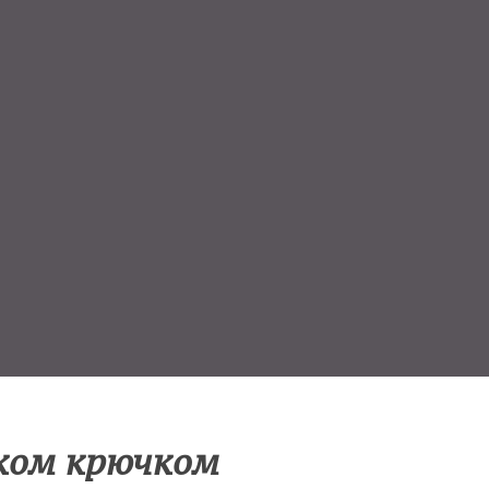
ком крючком