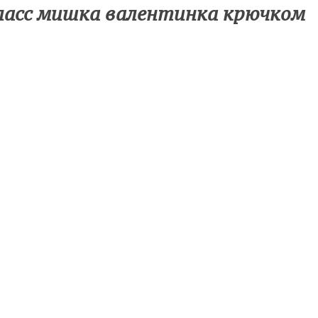
асс мишка валентинка крючком