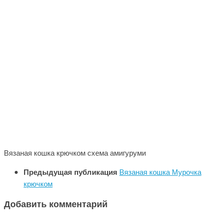
Вязаная кошка крючком схема амигуруми
Предыдущая публикация
Вязаная кошка Мурочка
крючком
Добавить комментарий