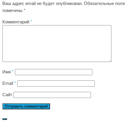
Ваш адрес email не будет опубликован.
Обязательные поля
помечены
*
Комментарий
*
Имя
*
Email
*
Сайт