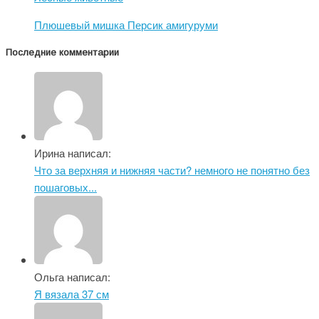
Плюшевый мишка Персик амигуруми
Последние комментарии
Ирина написал:
Что за верхняя и нижняя части? немного не понятно без
пошаговых...
Ольга написал:
Я вязала 37 см