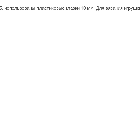
, использованы пластиковые глазки 10 мм. Для вязания игрушк