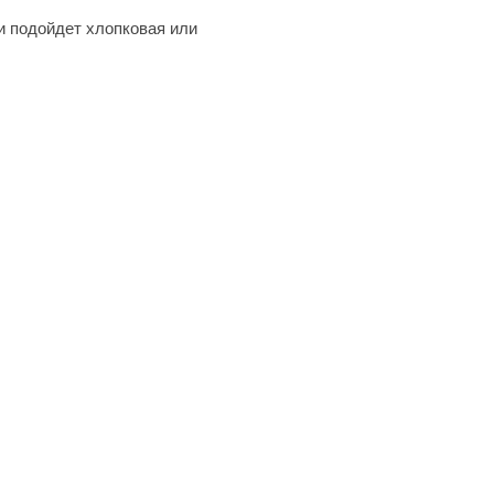
и подойдет хлопковая или