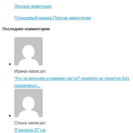
Лесные животные
Плюшевый мишка Персик амигуруми
Последние комментарии
Ирина написал:
Что за верхняя и нижняя части? немного не понятно без
пошаговых...
Ольга написал:
Я вязала 37 см