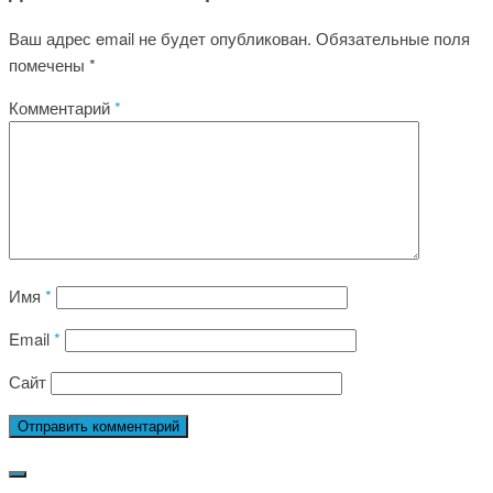
Ваш адрес email не будет опубликован.
Обязательные поля
помечены
*
Комментарий
*
Имя
*
Email
*
Сайт