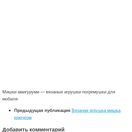
Мишки амигуруми — вязаные игрушки-погремушки для
мобиля
Предыдущая публикация
Вязаная игрушка мишка
крючком
Добавить комментарий