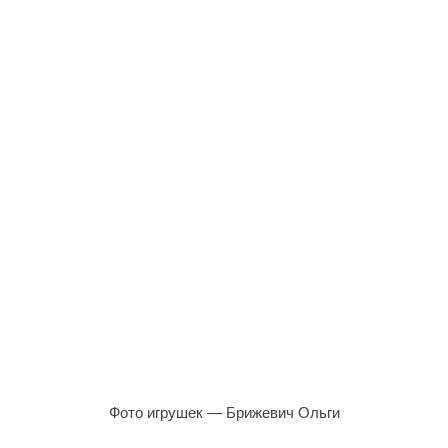
Фото игрушек — Брижевич Ольги