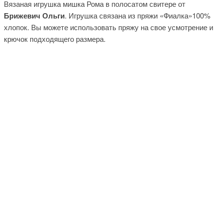
Вязаная игрушка мишка Рома в полосатом свитере от
Брижевич Ольги
. Игрушка связана из пряжи «Фиалка»100%
хлопок. Вы можете использовать пряжу на свое усмотрение и
крючок подходящего размера.