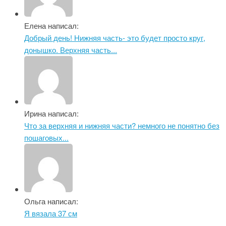
Елена написал:
Добрый день! Нижняя часть- это будет просто круг,
донышко. Верхняя часть...
Ирина написал:
Что за верхняя и нижняя части? немного не понятно без
пошаговых...
Ольга написал:
Я вязала 37 см