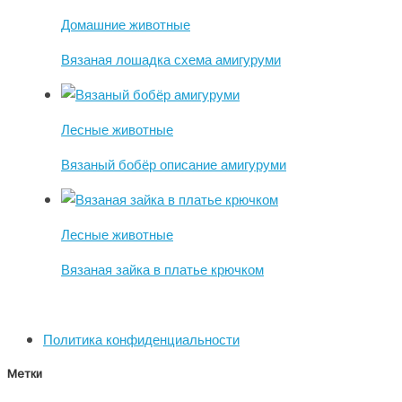
Домашние животные
Вязаная лошадка схема амигуруми
Лесные животные
Вязаный бобёр описание амигуруми
Лесные животные
Вязаная зайка в платье крючком
Политика конфиденциальности
Метки