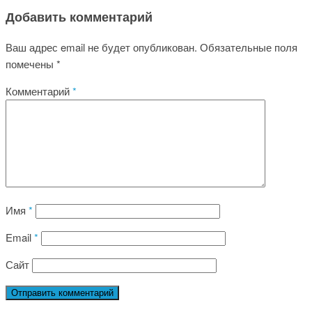
Добавить комментарий
Ваш адрес email не будет опубликован.
Обязательные поля
помечены
*
Комментарий
*
Имя
*
Email
*
Сайт