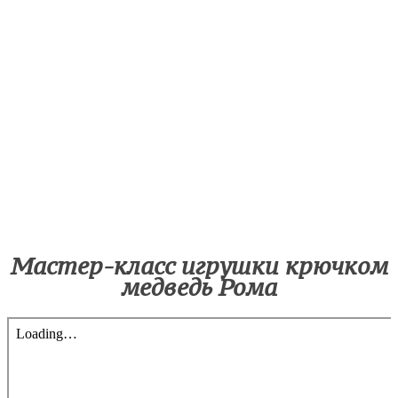
Мастер-класс игрушки крючком
медведь Рома