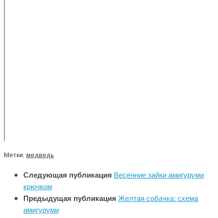
Метки:
медведь
Следующая публикация
Весенние зайки амигуруми
крючком
Предыдущая публикация
Желтая собачка: схема
амигуруми