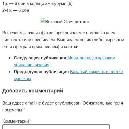
1р. — 6 сбн в кольцо амигуруми (6)
2-4р. — 6 сбн
Вырезаем глаза из фетра, приклеиваем с помощью клея
пистолета или пришиваем. Вышиваем носик (либо вырезаем
его из фетра и приклеиваем) и коготки.
Следующая публикация
Мини-лошадка крючком
описание вязания
Предыдущая публикация
Вязаный хомячок в цветке
крючком
Добавить комментарий
Ваш адрес email не будет опубликован.
Обязательные поля
помечены
*
Комментарий
*