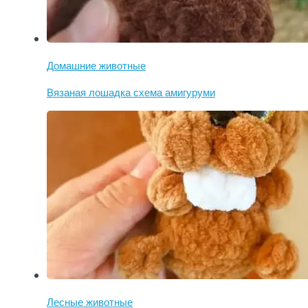
Домашние животные
Вязаная лошадка схема амигуруми
Лесные животные