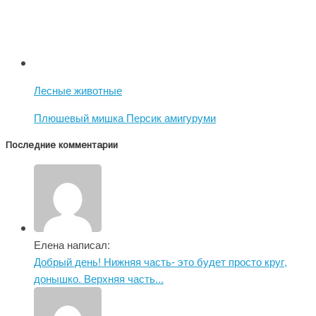
Лесные животные
Плюшевый мишка Персик амигуруми
Последние комментарии
Елена написал:
Добрый день! Нижняя часть- это будет просто круг,
донышко. Верхняя часть...