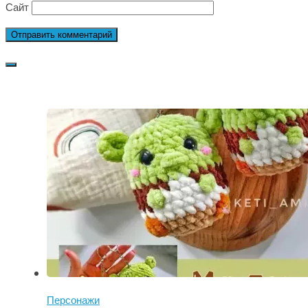
Сайт
Персонажи