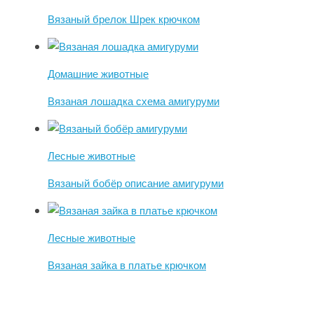
Вязаный брелок Шрек крючком
Домашние животные
Вязаная лошадка схема амигуруми
Лесные животные
Вязаный бобёр описание амигуруми
Лесные животные
Вязаная зайка в платье крючком