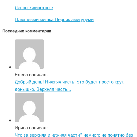
Лесные животные
Плюшевый мишка Персик амигуруми
Последние комментарии
Елена написал:
Добрый день! Нижняя часть- это будет просто круг,
донышко. Верхняя часть...
Ирина написал:
Что за верхняя и нижняя части? немного не понятно без