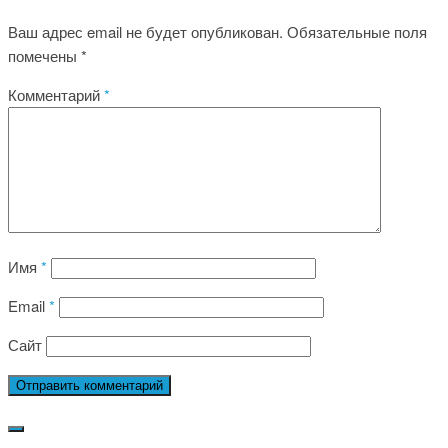
Ваш адрес email не будет опубликован.
Обязательные поля
помечены
*
Комментарий
*
Имя
*
Email
*
Сайт