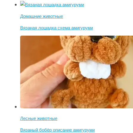
Домашние животные
Вязаная лошадка схема амигуруми
Лесные животные
Вязаный бобёр описание амигуруми