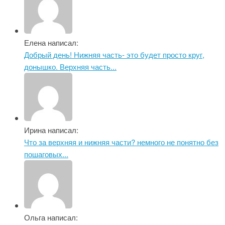
Елена написал:
Добрый день! Нижняя часть- это будет просто круг,
донышко. Верхняя часть...
Ирина написал:
Что за верхняя и нижняя части? немного не понятно без
пошаговых...
Ольга написал: