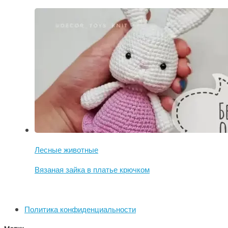
Лесные животные
Вязаная зайка в платье крючком
Политика конфиденциальности