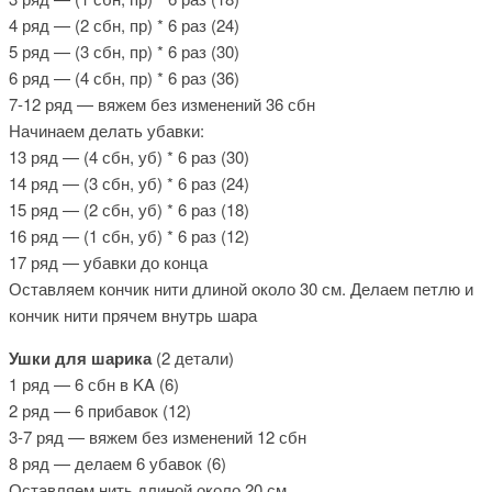
4 ряд — (2 сбн, пр) * 6 раз (24)
5 ряд — (3 сбн, пр) * 6 раз (30)
6 ряд — (4 сбн, пр) * 6 раз (36)
7-12 ряд — вяжем без изменений 36 сбн
Начинаем делать убавки:
13 ряд — (4 сбн, уб) * 6 раз (30)
14 ряд — (3 сбн, уб) * 6 раз (24)
15 ряд — (2 сбн, уб) * 6 раз (18)
16 ряд — (1 сбн, уб) * 6 раз (12)
17 ряд — убавки до конца
Оставляем кончик нити длиной около 30 см. Делаем петлю и
кончик нити прячем внутрь шара
Ушки для шарика
(2 детали)
1 ряд — 6 сбн в KA (6)
2 ряд — 6 прибавок (12)
3-7 ряд — вяжем без изменений 12 сбн
8 ряд — делаем 6 убавок (6)
Оставляем нить длиной около 20 см.