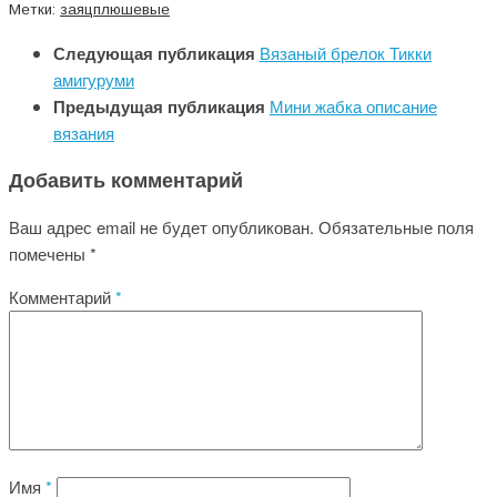
Метки:
заяц
плюшевые
Следующая публикация
Вязаный брелок Тикки
амигуруми
Предыдущая публикация
Мини жабка описание
вязания
Добавить комментарий
Ваш адрес email не будет опубликован.
Обязательные поля
помечены
*
Комментарий
*
Имя
*