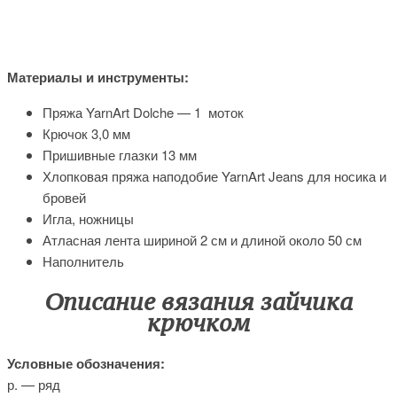
Материалы и инструменты:
Пряжа YarnArt Dolche — 1 моток
Крючок 3,0 мм
Пришивные глазки 13 мм
Хлопковая пряжа наподобие YarnArt Jeans для носика и
бровей
Игла, ножницы
Атласная лента шириной 2 см и длиной около 50 см
Наполнитель
Описание вязания зайчика
крючком
Условные обозначения:
р. — ряд