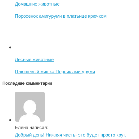
Домашние животные
Поросенок амигуруми в платьице крючком
Лесные животные
Плюшевый мишка Персик амигуруми
Последние комментарии
Елена написал:
Добрый день! Нижняя часть- это будет просто круг,