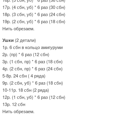
17р. (4 сбн, уб) * 6 раз (30 сбн)
18р. (3 сбн, уб) * 6 раз (24 сбн)
19р. (2 сбн, уб) * 6 раз (18 сбн)
Нить обрезаем.
Ушки
(2 детали)
1р. 6 сбн в кольцо амигуруми
2р. (пр) * 6 раз (12 сбн)
3р. (1 сбн, пр) * 6 раз (18 сбн)
4р. (2 сбн, пр) * 6 раз (24 сбн)
5-8р. 24 сбн ( 4 ряда)
9р. (2 сбн, уб) * 6 раз (18 сбн)
10-11р. 18 сбн (2 ряда)
12р. (1 сбн, уб) * 6 раз (12 сбн)
13р. 12 сбн
Нить обрезаем.