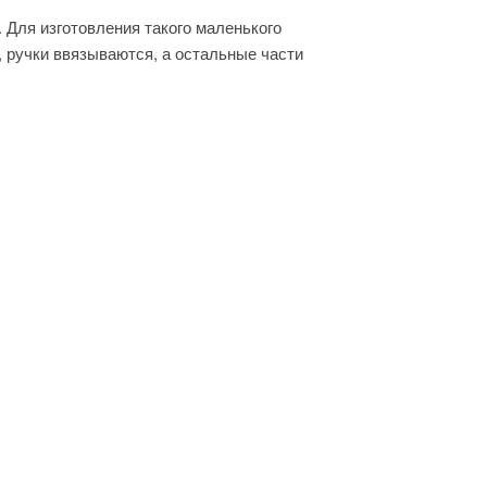
. Для изготовления такого маленького
, ручки ввязываются, а остальные части