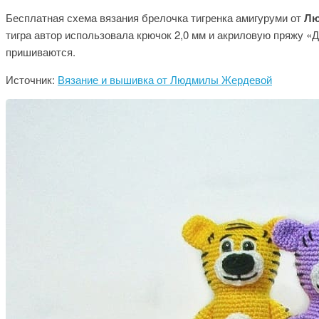
Бесплатная схема вязания брелочка тигренка амигуруми от
Лю
тигра автор использовала крючок 2,0 мм и акриловую пряжу «Д
пришиваются.
Источник:
Вязание и вышивка от Людмилы Жердевой