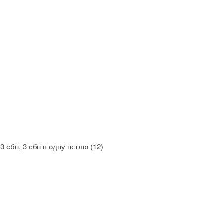
 3 сбн, 3 сбн в одну петлю (12)