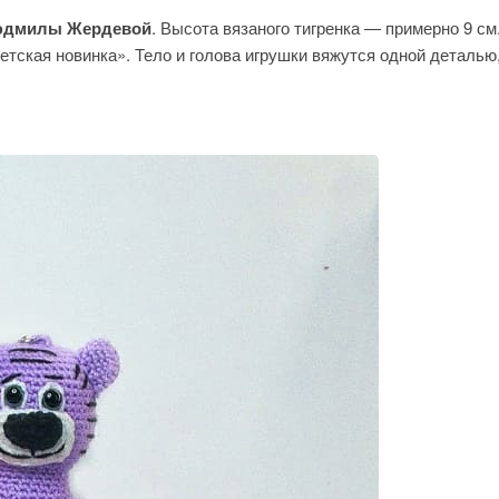
дмилы Жердевой
. Высота вязаного тигренка — примерно 9 см
етская новинка». Тело и голова игрушки вяжутся одной деталью