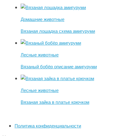
Домашние животные
Вязаная лошадка схема амигуруми
Лесные животные
Вязаный бобёр описание амигуруми
Лесные животные
Вязаная зайка в платье крючком
Политика конфиденциальности