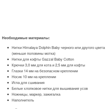
Необходимые материалы:
Нитки Himalaya Dolphin Bаbу черного или другого цвета
(меньше половины мотка)
Нитки для кофты Gazzal Baby Cotton
Крючки 3,0 мм для кота и 2,5 мм для кофты
Глазки 14 мм на безопасном креплении
Носик 10 мм на креплении
Игла для сшивания
Белые хлопковое нитки для вышивания усов
Ножницы, маркер, зажигалка
Наполнитель