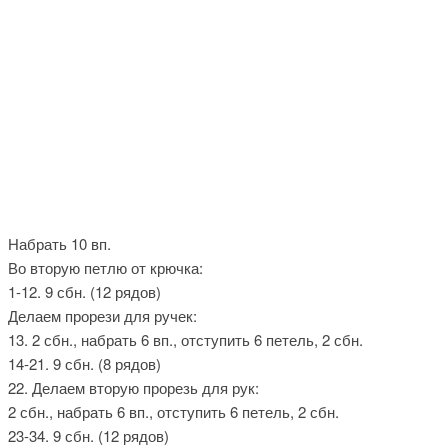
Набрать 10 вп.
Во вторую петлю от крючка:
1-12. 9 сбн. (12 рядов)
Делаем прорези для ручек:
13. 2 сбн., набрать 6 вп., отступить 6 петель, 2 сбн.
14-21. 9 сбн. (8 рядов)
22. Делаем вторую прорезь для рук:
2 сбн., набрать 6 вп., отступить 6 петель, 2 сбн.
23-34. 9 сбн. (12 рядов)