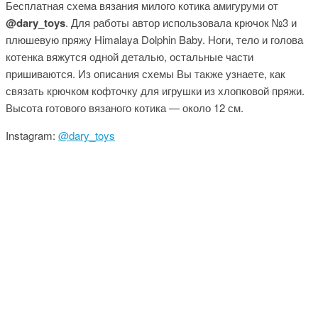
Бесплатная схема вязания милого котика амигуруми от
@dary_toys
. Для работы автор использовала крючок №3 и
плюшевую пряжу Himalaya Dolphin Baby. Ноги, тело и голова
котенка вяжутся одной деталью, остальные части
пришиваются. Из описания схемы Вы также узнаете, как
связать крючком кофточку для игрушки из хлопковой пряжи.
Высота готового вязаного котика — около 12 см.
Instagram:
@dary_toys