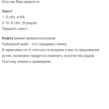
Или как Вам нравится.
Хвост
1. 6 сбн. в KA
2-10. 6 сбн. (9 рядов)
Пришить хвост.
Кофту
вяжем прямоугольником.
Наборный край – это середина спинки.
В зависимости от плотности вязания и места пришивания
ручек, возможно придется изменить количество рядов.
Поэтому вяжем и примеряем.