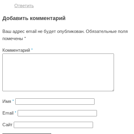
Ответить
Добавить комментарий
Ваш адрес email не будет опубликован.
Обязательные поля
помечены
*
Комментарий
*
Имя
*
Email
*
Сайт