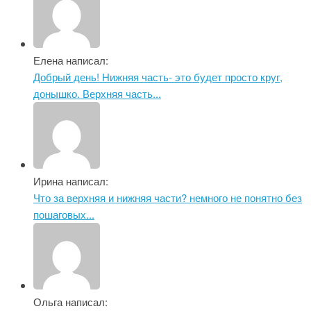
Елена написал:
Добрый день! Нижняя часть- это будет просто круг,
донышко. Верхняя часть...
Ирина написал:
Что за верхняя и нижняя части? немного не понятно без
пошаговых...
Ольга написал: