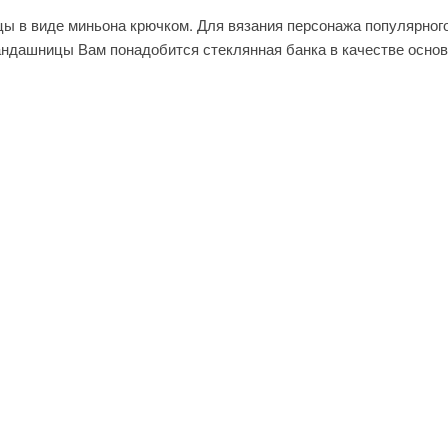
ы в виде миньона крючком. Для вязания персонажа популярног
рандашницы Вам понадобится стеклянная банка в качестве основ