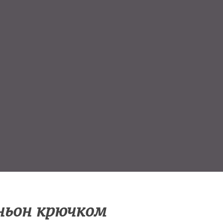
ньон крючком