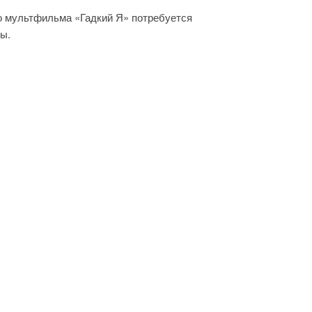
о мультфильма «Гадкий Я» потребуется
ы.