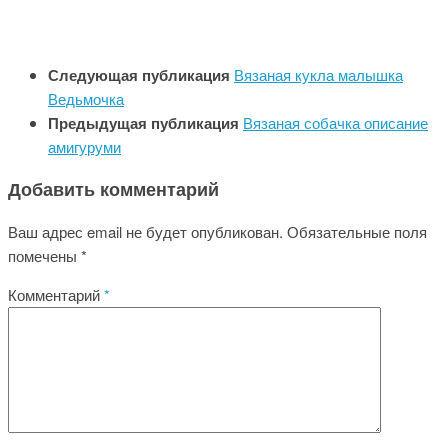
Следующая публикация
Вязаная кукла малышка
Ведьмочка
Предыдущая публикация
Вязаная собачка описание
амигуруми
Добавить комментарий
Ваш адрес email не будет опубликован.
Обязательные поля
помечены
*
Комментарий
*