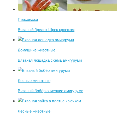
Персонажи
Вязаный брелок Шрек крючком
Домашние животные
Вязаная лошадка схема амигуруми
Лесные животные
Вязаный бобёр описание амигуруми
Лесные животные