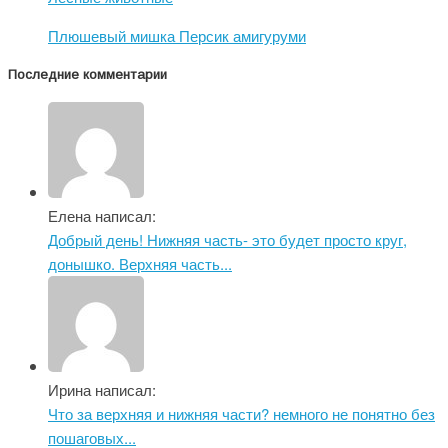
Плюшевый мишка Персик амигуруми
Последние комментарии
Елена написал:
Добрый день! Нижняя часть- это будет просто круг,
донышко. Верхняя часть...
Ирина написал:
Что за верхняя и нижняя части? немного не понятно без
пошаговых...