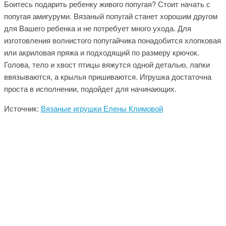
Боитесь подарить ребенку живого попугая? Стоит начать с
попугая амигуруми. Вязаный попугай станет хорошим другом
для Вашего ребенка и не потребует много ухода. Для
изготовления волнистого попугайчика понадобится хлопковая
или акриловая пряжа и подходящий по размеру крючок.
Голова, тело и хвост птицы вяжутся одной деталью, лапки
ввязываются, а крылья пришиваются. Игрушка достаточна
проста в исполнении, подойдет для начинающих.
Источник:
Вязаные игрушки Елены Климовой