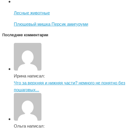
Лесные животные
Плюшевый мишка Персик амигуруми
Последние комментарии
Ирина написал:
Что за верхняя и нижняя части? немного не понятно без
пошаговых...
Ольга написал: