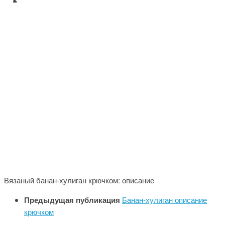
Вязаный банан-хулиган крючком: описание
Предыдущая публикация
Банан-хулиган описание
крючком