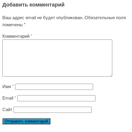
Добавить комментарий
Ваш адрес email не будет опубликован.
Обязательные поля
помечены
*
Комментарий
*
Имя
*
Email
*
Сайт