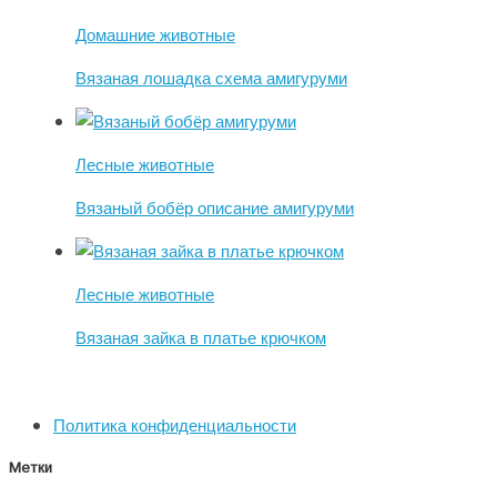
Домашние животные
Вязаная лошадка схема амигуруми
Лесные животные
Вязаный бобёр описание амигуруми
Лесные животные
Вязаная зайка в платье крючком
Политика конфиденциальности
Метки