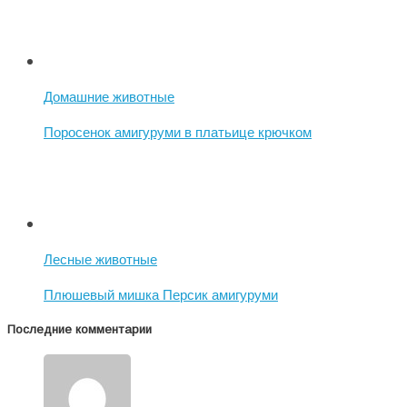
Домашние животные
Поросенок амигуруми в платьице крючком
Лесные животные
Плюшевый мишка Персик амигуруми
Последние комментарии