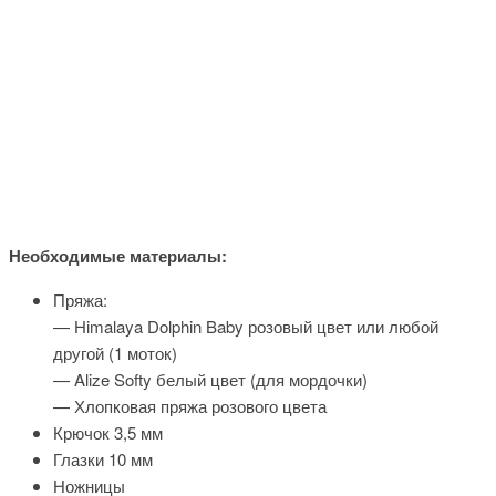
Необходимые материалы:
Пряжа:
— Himalaya Dolphin Baby розовый цвет или любой
другой (1 моток)
— Alize Softy белый цвет (для мордочки)
— Хлопковая пряжа розового цвета
Крючок 3,5 мм
Глазки 10 мм
Ножницы