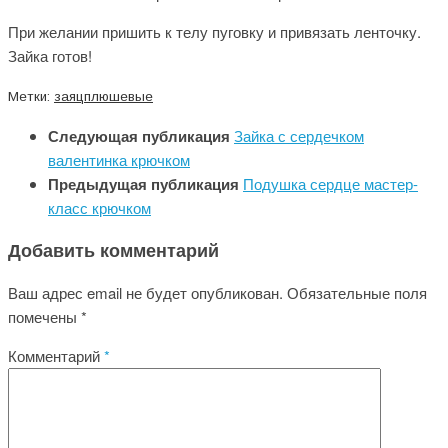
При желании пришить к телу пуговку и привязать ленточку.
Зайка готов!
Метки:
заяц
плюшевые
Следующая публикация
Зайка с сердечком
валентинка крючком
Предыдущая публикация
Подушка сердце мастер-
класс крючком
Добавить комментарий
Ваш адрес email не будет опубликован.
Обязательные поля
помечены
*
Комментарий
*