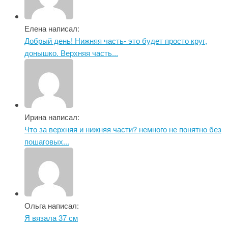
Елена написал:
Добрый день! Нижняя часть- это будет просто круг,
донышко. Верхняя часть...
Ирина написал:
Что за верхняя и нижняя части? немного не понятно без
пошаговых...
Ольга написал:
Я вязала 37 см