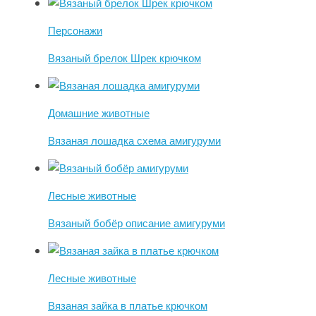
Персонажи
Вязаный брелок Шрек крючком
Домашние животные
Вязаная лошадка схема амигуруми
Лесные животные
Вязаный бобёр описание амигуруми
Лесные животные
Вязаная зайка в платье крючком