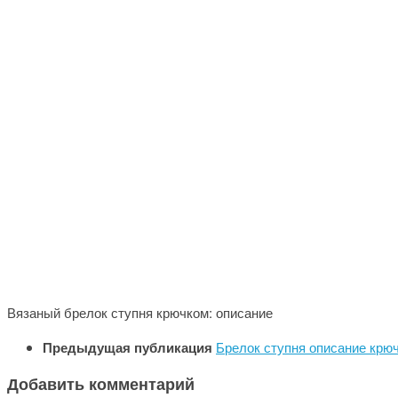
Вязаный брелок ступня крючком: описание
Предыдущая публикация
Брелок ступня описание крю
Добавить комментарий