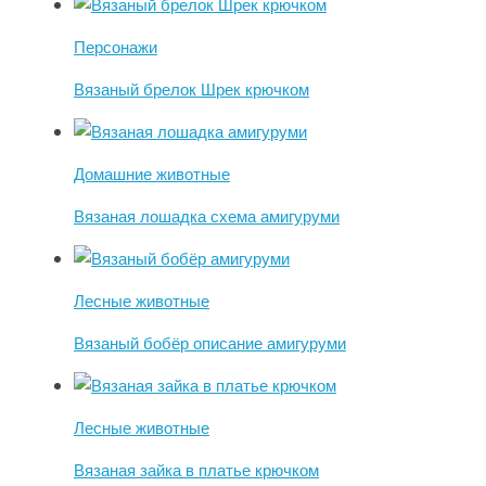
Персонажи
Вязаный брелок Шрек крючком
Домашние животные
Вязаная лошадка схема амигуруми
Лесные животные
Вязаный бобёр описание амигуруми
Лесные животные
Вязаная зайка в платье крючком