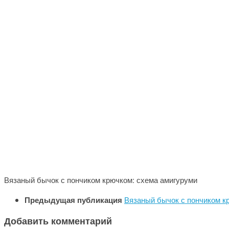
Вязаный бычок с пончиком крючком: схема амигуруми
Предыдущая публикация
Вязаный бычок с пончиком к
Добавить комментарий