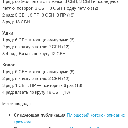
1 ряд: со 2-ой петли от крючка: 3 СБН, 3 СБН в последнюю
петлю, поворот: 3 СБН, 3 СБН в одну петлю (12)
2 ряд: 3 СБН, 3 ПР, 3 СБН, 3 ПР (18)
3 ряд: 18 СБН
Ушки
1 ряд: 6 СБН в кольцо амигуруми (6)
2 ряд: в каждую петлю 2 СБН (12)
3-4 ряд: Вязать по кругу 12 СБН
Хвост
1 ряд: 6 СБН в кольцо амигуруми (6)
2 ряд: в каждую петлю 2 СБН (12)
3 ряд: 1 СБН, ПР — повторить 6 раз (18)
4 ряд: вязать по кругу 18 СБН (18)
Метки:
медведь
Следующая публикация
Плюшевый котенок описание
крючком