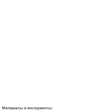
Материалы и инструменты: