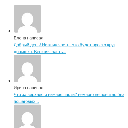
Елена написал:
Добрый день! Нижняя часть- это будет просто круг,
донышко. Верхняя часть...
Ирина написал:
Что за верхняя и нижняя части? немного не понятно без
пошаговых...