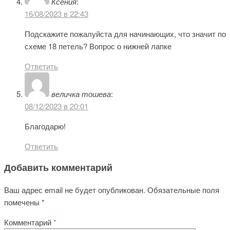
Ксения
:
16/08/2023 в 22:43
Подскажите пожалуйста для начинающих, что значит по
схеме 18 петель? Вопрос о нижней лапке
Ответить
величка тошева
:
08/12/2023 в 20:01
Благодарю!
Ответить
Добавить комментарий
Ваш адрес email не будет опубликован.
Обязательные поля
помечены
*
Комментарий
*