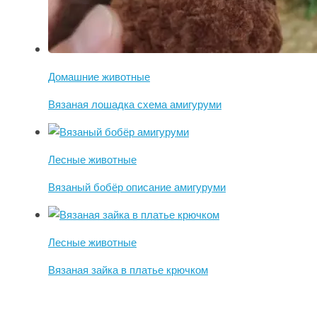
Домашние животные
Вязаная лошадка схема амигуруми
Лесные животные
Вязаный бобёр описание амигуруми
Лесные животные
Вязаная зайка в платье крючком