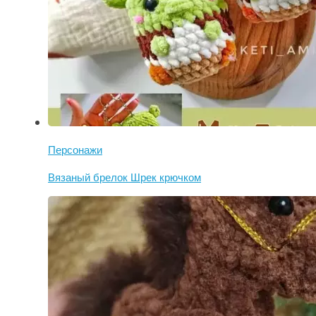
Персонажи
Вязаный брелок Шрек крючком