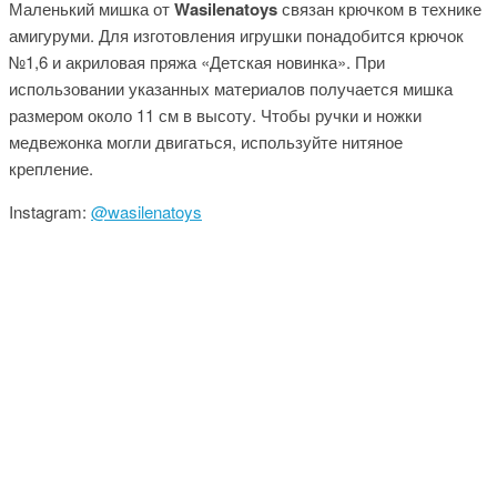
Маленький мишка от
Wasilenatoys
связан крючком в технике
амигуруми. Для изготовления игрушки понадобится крючок
№1,6 и акриловая пряжа «Детская новинка». При
использовании указанных материалов получается мишка
размером около 11 см в высоту. Чтобы ручки и ножки
медвежонка могли двигаться, используйте нитяное
крепление.
Instagram:
@wasilenatoys