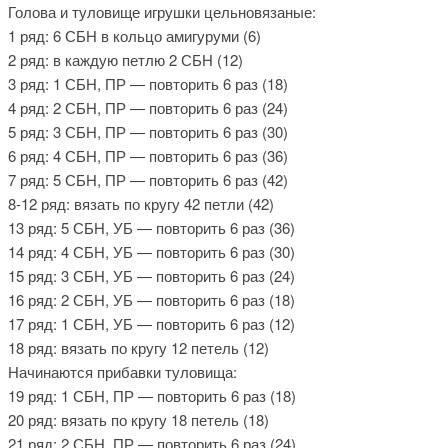
Голова и туловище игрушки цельновязаные:
1 ряд: 6 СБН в кольцо амигуруми (6)
2 ряд: в каждую петлю 2 СБН (12)
3 ряд: 1 СБН, ПР — повторить 6 раз (18)
4 ряд: 2 СБН, ПР — повторить 6 раз (24)
5 ряд: 3 СБН, ПР — повторить 6 раз (30)
6 ряд: 4 СБН, ПР — повторить 6 раз (36)
7 ряд: 5 СБН, ПР — повторить 6 раз (42)
8-12 ряд: вязать по кругу 42 петли (42)
13 ряд: 5 СБН, УБ — повторить 6 раз (36)
14 ряд: 4 СБН, УБ — повторить 6 раз (30)
15 ряд: 3 СБН, УБ — повторить 6 раз (24)
16 ряд: 2 СБН, УБ — повторить 6 раз (18)
17 ряд: 1 СБН, УБ — повторить 6 раз (12)
18 ряд: вязать по кругу 12 петель (12)
Начинаются прибавки туловища:
19 ряд: 1 СБН, ПР — повторить 6 раз (18)
20 ряд: вязать по кругу 18 петель (18)
21 ряд: 2 СБН, ПР — повторить 6 раз (24)