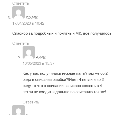
Ответить
Ирина
:
17/04/2023 в 10:42
Спасибо за подробный и понятный МК, все получилось!
Ответить
Анна
:
10/05/2023 в 15:37
Как у вас получились нижние лапы?там же со 2
ряда в описании ошибки?!Идет 4 петли и во 2
ряду то что в описании написано связать в 4
петли не входит и дальше по описанию так же!
Ответить