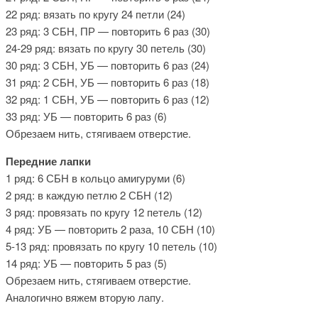
22 ряд: вязать по кругу 24 петли (24)
23 ряд: 3 СБН, ПР — повторить 6 раз (30)
24-29 ряд: вязать по кругу 30 петель (30)
30 ряд: 3 СБН, УБ — повторить 6 раз (24)
31 ряд: 2 СБН, УБ — повторить 6 раз (18)
32 ряд: 1 СБН, УБ — повторить 6 раз (12)
33 ряд: УБ — повторить 6 раз (6)
Обрезаем нить, стягиваем отверстие.
Передние лапки
1 ряд: 6 СБН в кольцо амигуруми (6)
2 ряд: в каждую петлю 2 СБН (12)
3 ряд: провязать по кругу 12 петель (12)
4 ряд: УБ — повторить 2 раза, 10 СБН (10)
5-13 ряд: провязать по кругу 10 петель (10)
14 ряд: УБ — повторить 5 раз (5)
Обрезаем нить, стягиваем отверстие.
Аналогично вяжем вторую лапу.