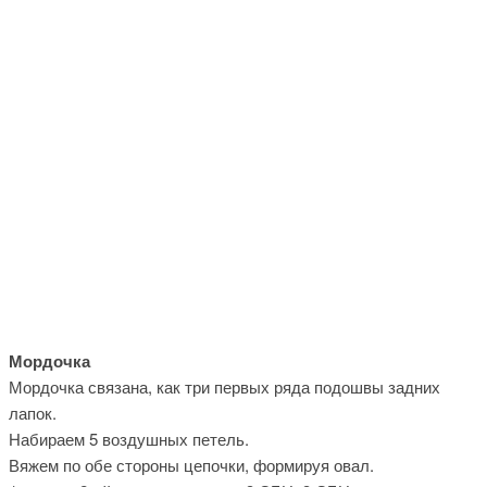
Мордочка
Мордочка связана, как три первых ряда подошвы задних
лапок.
Набираем 5 воздушных петель.
Вяжем по обе стороны цепочки, формируя овал.