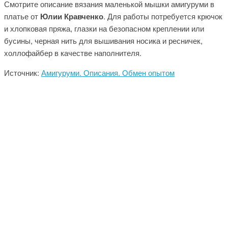
Смотрите описание вязания маленькой мышки амигуруми в
платье от
Юлии Кравченко
. Для работы потребуется крючок
и хлопковая пряжа, глазки на безопасном креплении или
бусины, черная нить для вышивания носика и ресничек,
холлофайбер в качестве наполнителя.
Источник:
Амигуруми. Описания. Обмен опытом