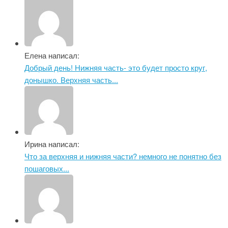
Елена написал:
Добрый день! Нижняя часть- это будет просто круг,
донышко. Верхняя часть...
Ирина написал:
Что за верхняя и нижняя части? немного не понятно без
пошаговых...