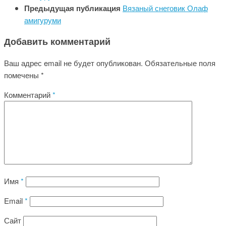
Предыдущая публикация
Вязаный снеговик Олаф
амигуруми
Добавить комментарий
Ваш адрес email не будет опубликован.
Обязательные поля
помечены
*
Комментарий
*
Имя
*
Email
*
Сайт