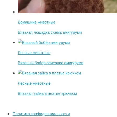
Домашние животные
Вязаная лошадка схема амигуруми
Лесные животные
Вязаный бобёр описание амигуруми
Лесные животные
Вязаная зайка в платье крючком
Политика конфиденциальности