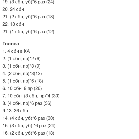
19. (3 сбн, уб)*6 раз (24)
20. 24 сбн
21. (2 сбн, уб)*6 раз (18)
22. 18 сбн
21. (1 сбн, уб)*6 раз (12)
Голова
1. 4 сбн в КА
2. (1 сбн, пр)*2 (6)
3. (1 сбн, пр)*3 (9)
4. (2 сбн, пр)*3(12)
5. (1 сбн, пр)*6 (18)
6. 10 сбн, 8 пр (26)
7. 10 сбн, (3 сбн, пр)*4 (30)
8. (4 сбн, пр)*6 раз (36)
9-13. 36 сбн
14. (4 сбн, уб)*6 раз (30)
15. (3 сбн, уб) *6 раз (24)
16. (2 сбн, уб)*6 раз (18)