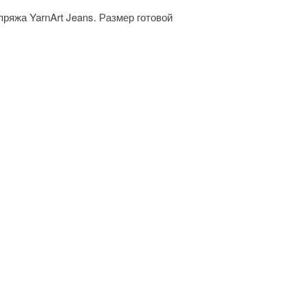
пряжа YarnArt Jeans. Размер готовой