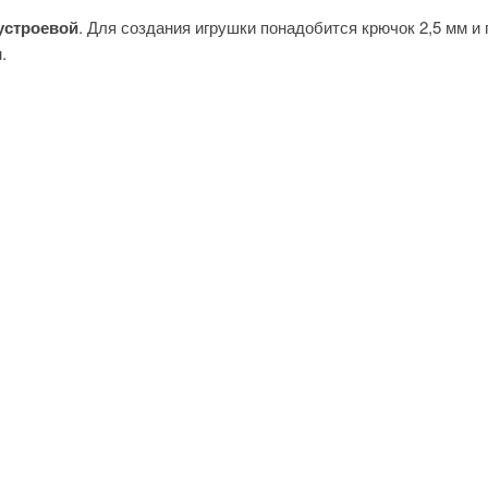
устроевой
. Для создания игрушки понадобится крючок 2,5 мм и 
.