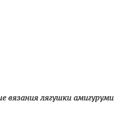
е вязания лягушки амигуруми