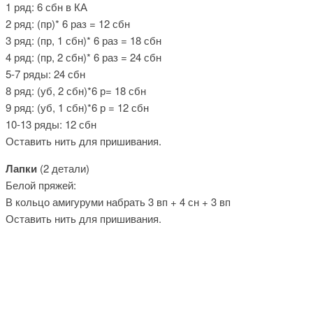
1 ряд: 6 сбн в КА
2 ряд: (пр)* 6 раз = 12 сбн
3 ряд: (пр, 1 сбн)* 6 раз = 18 сбн
4 ряд: (пр, 2 сбн)* 6 раз = 24 сбн
5-7 ряды: 24 сбн
8 ряд: (уб, 2 сбн)*6 р= 18 сбн
9 ряд: (уб, 1 сбн)*6 р = 12 сбн
10-13 ряды: 12 сбн
Оставить нить для пришивания.
Лапки
(2 детали)
Белой пряжей:
В кольцо амигуруми набрать 3 вп + 4 сн + 3 вп
Оставить нить для пришивания.