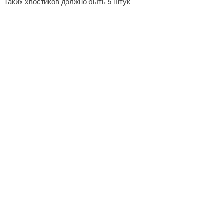
Таких хвостиков должно быть 5 штук.