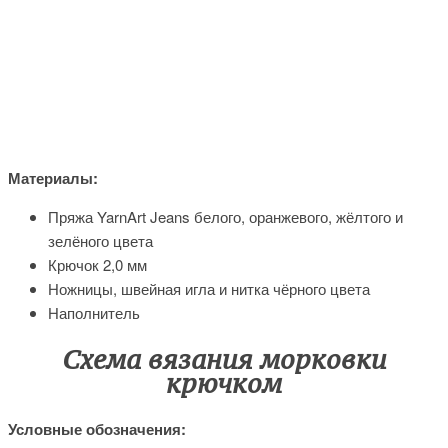
Материалы:
Пряжа YarnArt Jeans белого, оранжевого, жёлтого и
зелёного цвета
Крючок 2,0 мм
Ножницы, швейная игла и нитка чёрного цвета
Наполнитель
Схема вязания морковки
крючком
Условные обозначения: