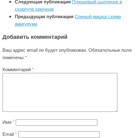
Следующая публикация
Плюшевый цыпленок в
скорлупе крючком
Предыдущая публикация
Сонный мишка схема
амигуруми
Добавить комментарий
Ваш адрес email не будет опубликован.
Обязательные поля
помечены
*
Комментарий
*
Имя
*
Email
*