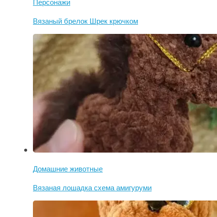
Персонажи
Вязаный брелок Шрек крючком
Домашние животные
Вязаная лошадка схема амигуруми