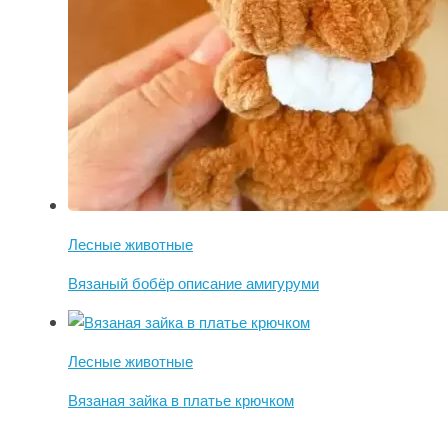
Лесные животные
Вязаный бобёр описание амигуруми
Лесные животные
Вязаная зайка в платье крючком