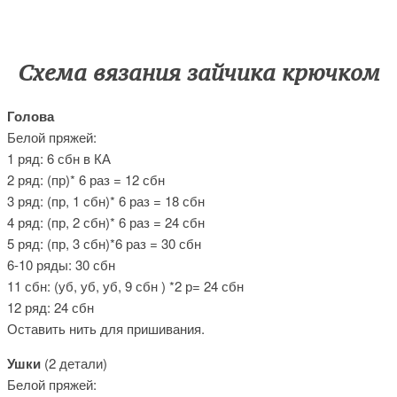
Схема вязания зайчика крючком
Голова
Белой пряжей:
1 ряд: 6 сбн в КА
2 ряд: (пр)* 6 раз = 12 сбн
3 ряд: (пр, 1 сбн)* 6 раз = 18 сбн
4 ряд: (пр, 2 сбн)* 6 раз = 24 сбн
5 ряд: (пр, 3 сбн)*6 раз = 30 сбн
6-10 ряды: 30 сбн
11 сбн: (уб, уб, уб, 9 сбн ) *2 р= 24 сбн
12 ряд: 24 сбн
Оставить нить для пришивания.
Ушки
(2 детали)
Белой пряжей: