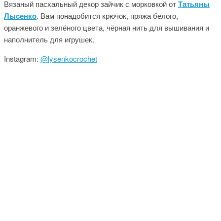
Вязаный пасхальный декор зайчик с морковкой от
Татьяны
Лысенко
. Вам понадобится крючок, пряжа белого,
оранжевого и зелёного цвета, чёрная нить для вышивания и
наполнитель для игрушек.
Instagram:
@lysenkocrochet