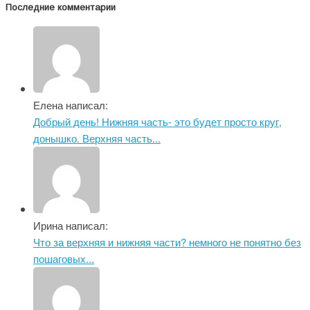
Последние комментарии
Елена написал:
Добрый день! Нижняя часть- это будет просто круг,
донышко. Верхняя часть...
Ирина написал:
Что за верхняя и нижняя части? немного не понятно без
пошаговых...