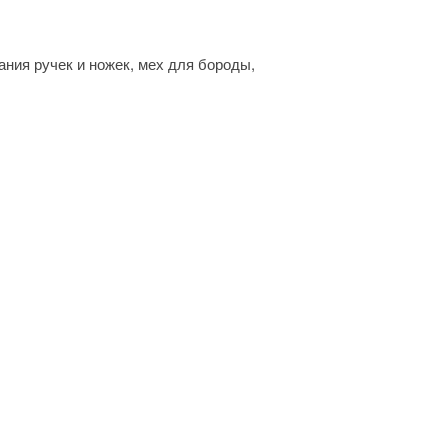
ния ручек и ножек, мех для бороды,