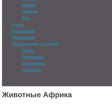
Мишки
Лисички
Все
Куклы
Персонажи
Плюшевые
Праздничные подборки
Пасха
Рождество
Валентинки
Хэллоуин
Животные Африка