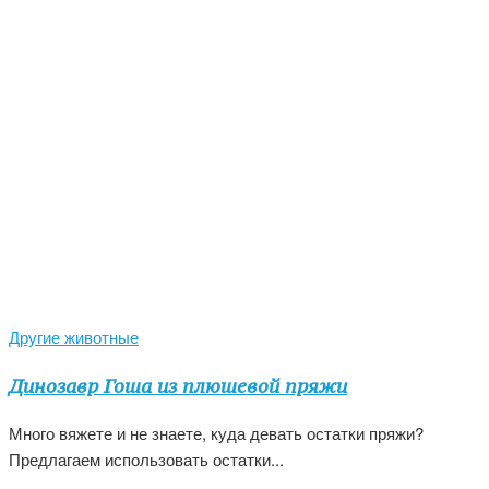
Другие животные
Динозавр Гоша из плюшевой пряжи
Много вяжете и не знаете, куда девать остатки пряжи?
Предлагаем использовать остатки...