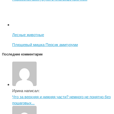
Лесные животные
Плюшевый мишка Персик амигуруми
Последние комментарии
Ирина написал:
Что за верхняя и нижняя части? немного не понятно без
пошаговых...