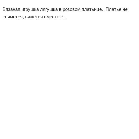
Вязаная игрушка лягушка в розовом платьице. Платье не
снимется, вяжется вместе с...