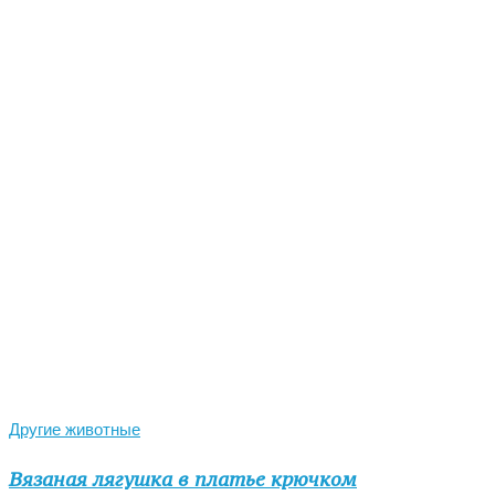
Другие животные
Вязаная лягушка в платье крючком