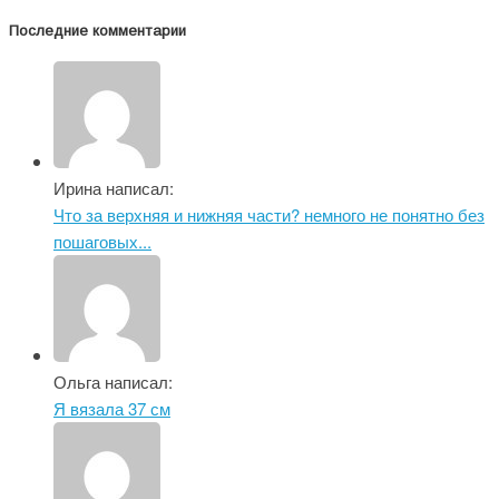
Последние комментарии
Ирина написал:
Что за верхняя и нижняя части? немного не понятно без
пошаговых...
Ольга написал:
Я вязала 37 см