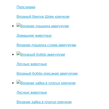
Персонажи
Вязаный брелок Шрек крючком
Домашние животные
Вязаная лошадка схема амигуруми
Лесные животные
Вязаный бобёр описание амигуруми
Лесные животные
Вязаная зайка в платье крючком