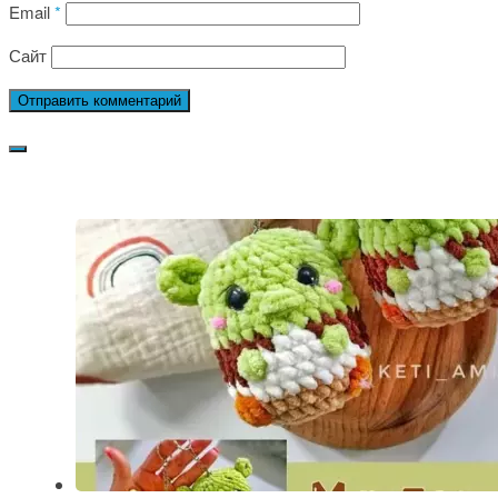
Email
*
Сайт