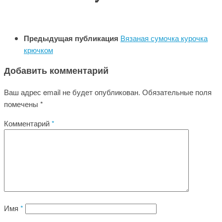
Предыдущая публикация
Вязаная сумочка курочка
крючком
Добавить комментарий
Ваш адрес email не будет опубликован.
Обязательные поля
помечены
*
Комментарий
*
Имя
*