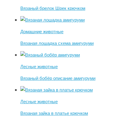
Вязаный брелок Шрек крючком
Домашние животные
Вязаная лошадка схема амигуруми
Лесные животные
Вязаный бобёр описание амигуруми
Лесные животные
Вязаная зайка в платье крючком