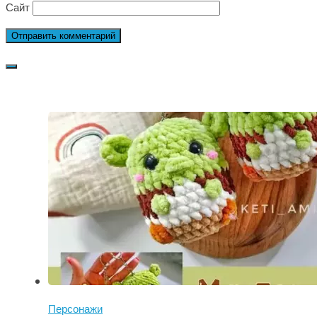
Сайт
Персонажи