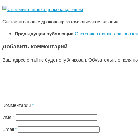
Снеговик в шапке дракона крючком: описание вязания
Предыдущая публикация
Снеговик в шапке дракона к
Добавить комментарий
Ваш адрес email не будет опубликован.
Обязательные поля п
Комментарий
*
Имя
*
Email
*