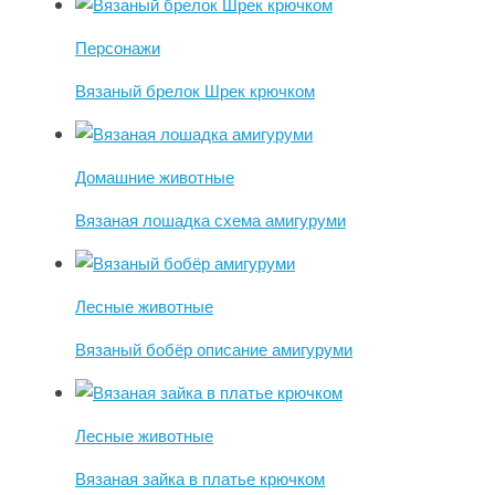
Персонажи
Вязаный брелок Шрек крючком
Домашние животные
Вязаная лошадка схема амигуруми
Лесные животные
Вязаный бобёр описание амигуруми
Лесные животные
Вязаная зайка в платье крючком