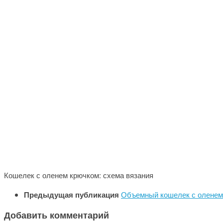
Кошелек с оленем крючком: схема вязания
Предыдущая публикация
Объемный кошелек с оленем
Добавить комментарий