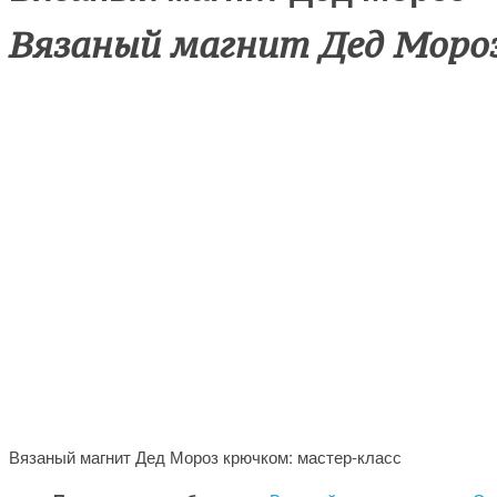
Вязаный магнит Дед Моро
Вязаный магнит Дед Мороз крючком: мастер-класс