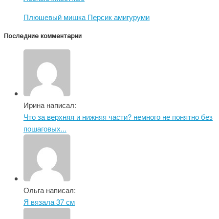
Плюшевый мишка Персик амигуруми
Последние комментарии
Ирина написал:
Что за верхняя и нижняя части? немного не понятно без
пошаговых...
Ольга написал:
Я вязала 37 см