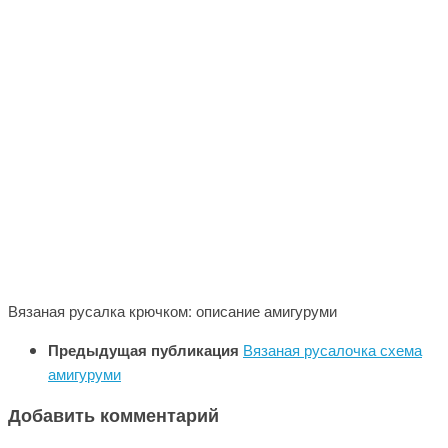
Вязаная русалка крючком: описание амигуруми
Предыдущая публикация
Вязаная русалочка схема
амигуруми
Добавить комментарий