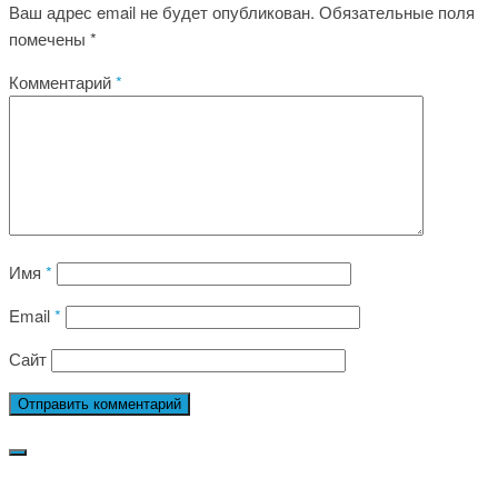
Ваш адрес email не будет опубликован.
Обязательные поля
помечены
*
Комментарий
*
Имя
*
Email
*
Сайт