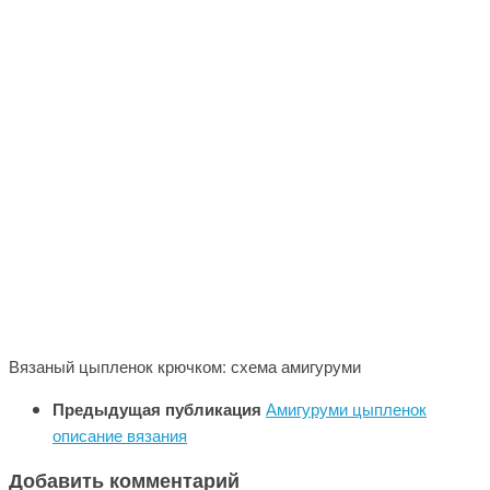
Вязаный цыпленок крючком: схема амигуруми
Предыдущая публикация
Амигуруми цыпленок
описание вязания
Добавить комментарий