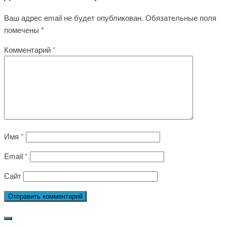
Ваш адрес email не будет опубликован.
Обязательные поля
помечены
*
Комментарий
*
Имя
*
Email
*
Сайт