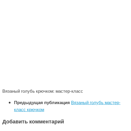
Вязаный голубь крючком: мастер-класс
Предыдущая публикация
Вязаный голубь мастер-
класс крючком
Добавить комментарий