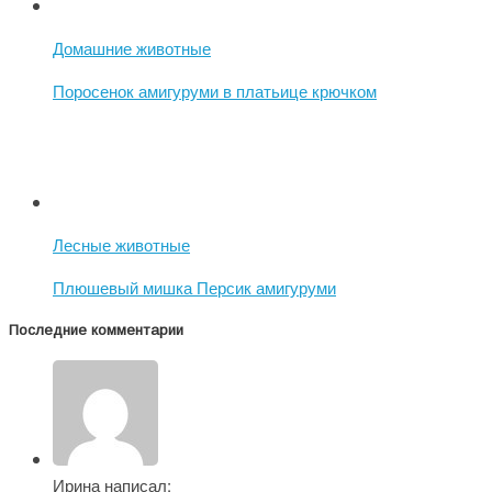
Домашние животные
Поросенок амигуруми в платьице крючком
Лесные животные
Плюшевый мишка Персик амигуруми
Последние комментарии
Ирина написал: