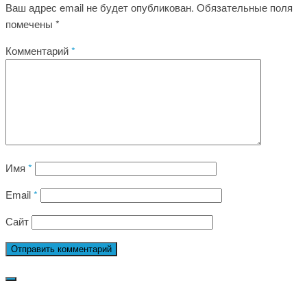
Ваш адрес email не будет опубликован.
Обязательные поля
помечены
*
Комментарий
*
Имя
*
Email
*
Сайт