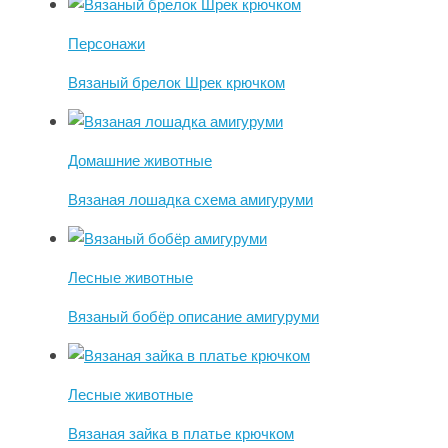
Персонажи
Вязаный брелок Шрек крючком
Домашние животные
Вязаная лошадка схема амигуруми
Лесные животные
Вязаный бобёр описание амигуруми
Лесные животные
Вязаная зайка в платье крючком