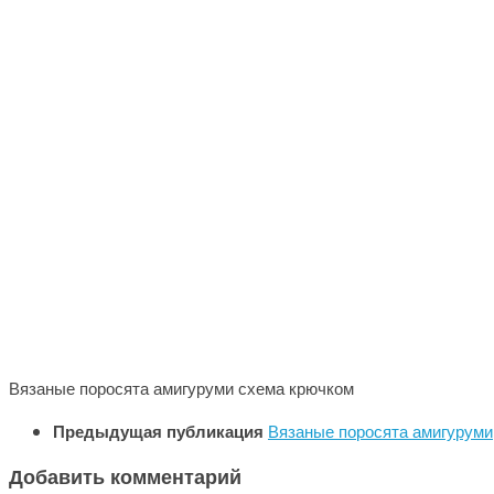
Вязаные поросята амигуруми схема крючком
Предыдущая публикация
Вязаные поросята амигуруми
Добавить комментарий