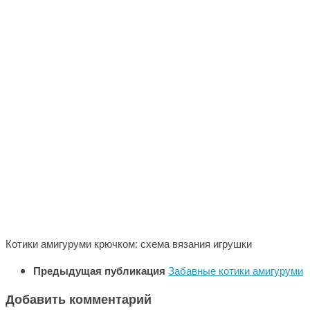
Котики амигуруми крючком: схема вязания игрушки
Предыдущая публикация
Забавные котики амигуруми
Добавить комментарий