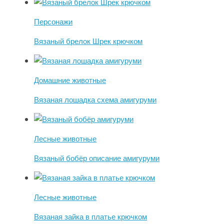
Персонажи
Вязаный брелок Шрек крючком
Домашние животные
Вязаная лошадка схема амигуруми
Лесные животные
Вязаный бобёр описание амигуруми
Лесные животные
Вязаная зайка в платье крючком