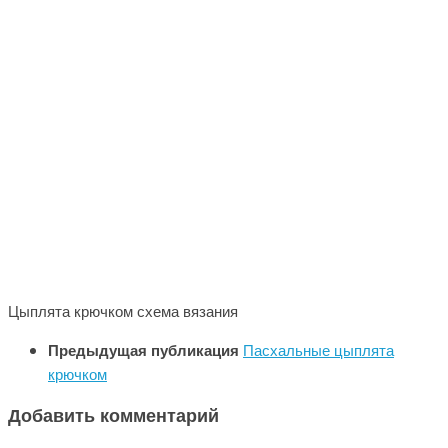
Цыплята крючком схема вязания
Предыдущая публикация
Пасхальные цыплята
крючком
Добавить комментарий