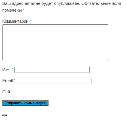
Ваш адрес email не будет опубликован.
Обязательные поля
помечены
*
Комментарий
*
Имя
*
Email
*
Сайт