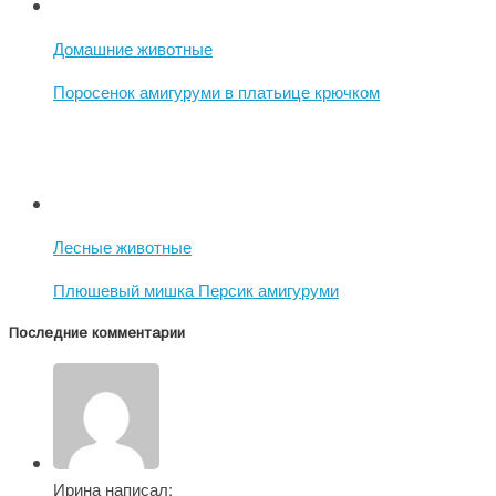
Домашние животные
Поросенок амигуруми в платьице крючком
Лесные животные
Плюшевый мишка Персик амигуруми
Последние комментарии
Ирина написал: