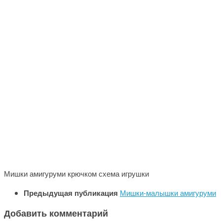
Мишки амигуруми крючком схема игрушки
Предыдущая публикация
Мишки-малышки амигуруми
Добавить комментарий