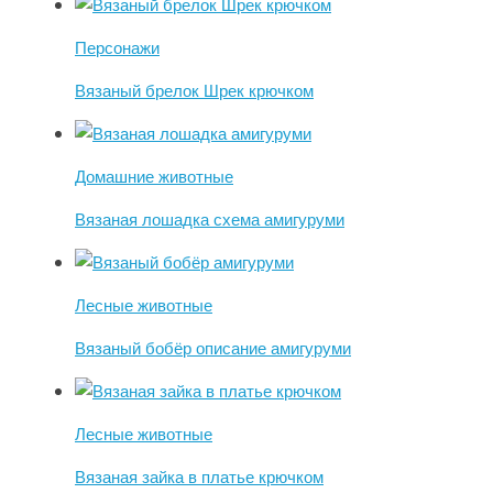
Персонажи
Вязаный брелок Шрек крючком
Домашние животные
Вязаная лошадка схема амигуруми
Лесные животные
Вязаный бобёр описание амигуруми
Лесные животные
Вязаная зайка в платье крючком